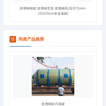
玻璃钢储罐 玻璃钢管道 玻璃钢风[直径15mm-
25000mm管道储罐]
同类产品推荐
玻璃钢卧式储罐