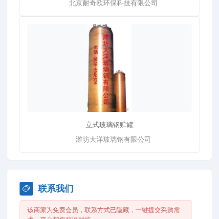
北京耐奇欧环保科技有限公司
立式玻璃钢贮罐
潍坊大洋玻璃钢有限公司
联系我们
该商家为免费会员，联系方式已隐藏，一键提交采购需